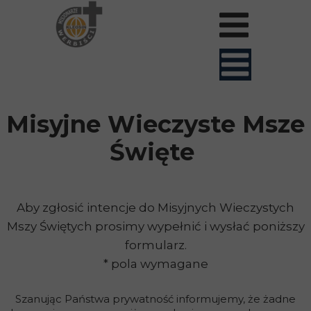
Misyjne Wieczyste Msze
Święte
Aby zgłosić intencje do Misyjnych Wieczystych
Mszy Świętych prosimy wypełnić i wysłać poniższy
formularz.
*
pola wymagane
Szanując Państwa prywatność informujemy, że żadne