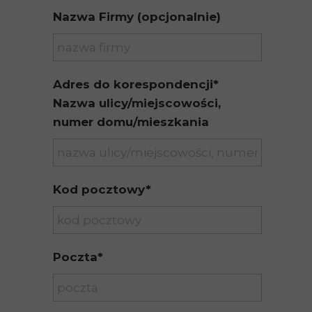
Nazwa Firmy (opcjonalnie)
Adres do korespondencji*
Nazwa ulicy/miejscowości,
numer domu/mieszkania
Kod pocztowy*
Poczta*