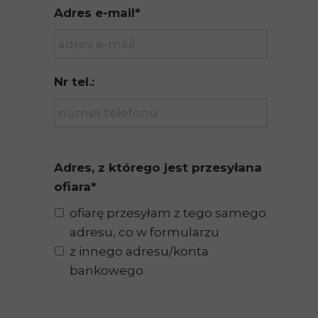
Adres e-mail*
Nr tel.:
Adres, z którego jest przesyłana
ofiara*
ofiarę przesyłam z tego samego
adresu, co w formularzu
z innego adresu/konta
bankowego