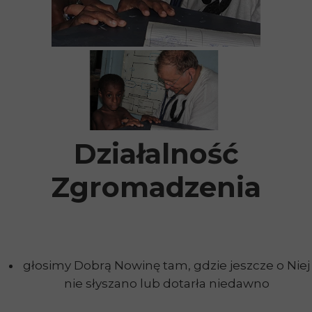
Działalność
Zgromadzenia
głosimy Dobrą Nowinę tam, gdzie jeszcze o Niej
nie słyszano lub dotarła niedawno