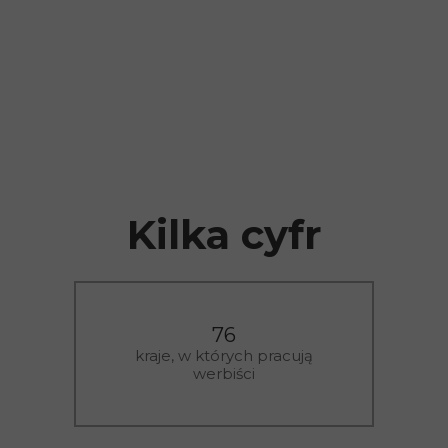
Kilka cyfr
76
kraje, w których pracują
werbiści