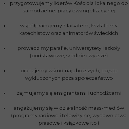
przygotowujemy liderów Kościoła lokalnego do
samodzielnej pracy ewangelizacyjnej
współpracujemy z laikatem, kształcimy
katechistów oraz animatorów świeckich
prowadzimy parafie, uniwersytety i szkoły
(podstawowe, średnie i wyższe)
pracujemy wśród najuboższych, często
wykluczonych poza społeczeństwo
zajmujemy się emigrantami i uchodźcami
angażujemy się w działalność mass-mediów
(programy radiowe i telewizyjne, wydawnictwa
prasowe i książkowe itp.)